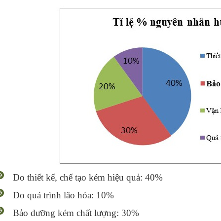
Do thiết kế, chế tạo kém hiệu quả: 40%
Do quá trình lão hóa: 10%
Bảo dưỡng kém chất lượng: 30%