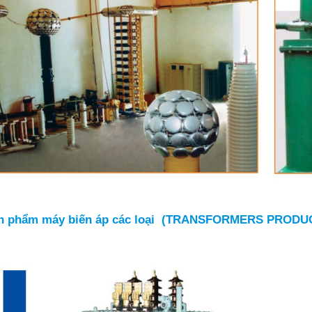
n phẩm máy biến áp các loại (
TRANSFORMERS PRODUC