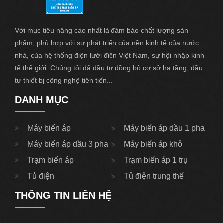
Với mục tiêu nâng cao nhất là đảm bảo chất lượng sản
phẩm, phù hợp với sự phát triển của nền kinh tế của nước
nhà, của hệ thống điện lưới điện Việt Nam, sự hội nhập kinh
tế thế giới. Chúng tôi đã đầu tư đồng bộ cơ sở hạ tầng, đầu
tư thiết bị công nghệ tiên tiến...
DANH MỤC
Máy biến áp
Máy biến áp dầu 1 pha
Máy biến áp dầu 3 pha
Máy biến áp khô
Trạm biến áp
Trạm biến áp 1 trụ
Tủ điện
Tủ điện trung thế
THÔNG TIN LIÊN HỆ