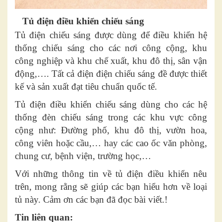
Tủ điện điều khiển chiếu sáng
Tủ điện chiếu sáng được dùng để điều khiển hệ
thống chiếu sáng cho các nơi công cộng, khu
công nghiệp và khu chế xuất, khu đô thị, sân vận
động,…. Tất cả điện điện chiếu sáng đề được thiết
kế và sản xuất đạt tiêu chuẩn quốc tế.
Tủ điện điều khiển chiếu sáng dùng cho các hệ
thống đèn chiếu sáng trong các khu vực công
cộng như: Đường phố, khu đô thị, vườn hoa,
công viên hoặc cầu,… hay các cao ốc văn phòng,
chung cư, bệnh viện, trường học,…
Với những thông tin về tủ điện điều khiển nêu
trên, mong rằng sẽ giúp các bạn hiểu hơn về loại
tủ này. Cảm ơn các bạn đã đọc bài viết.!
Tin liên quan: