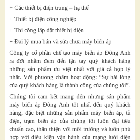
+ Các thiết bị điện trung – hạ thế
+ Thiết bị điện công nghiệp
+ Thi công lắp đặt thiết bị điện
+ Đại lý mua bán và sửa chữa máy biến áp
Công ty cổ phần chế tạo máy biến áp Đông Anh
ra đời nhằm đem đến tận tay quý khách hàng
những sản phẩm ưu việt nhất với giá cả hợp lý
nhất. Với phương châm hoạt động: “Sự hài lòng
của quý khách hàng là thành công của chúng tôi”.
Chúng tôi cam kết mang đến những sản phẩm
máy biến áp Đông Anh tốt nhất đến quý khách
hàng, đặc biệt những sản phẩm máy biến áp, tủ
điện, trạm biến áp của chúng tôi luôn đạt tiêu
chuẩn cao, thân thiện với môi trường và luôn phù
hợp với điều kiện vận hành của mạng lưới điện