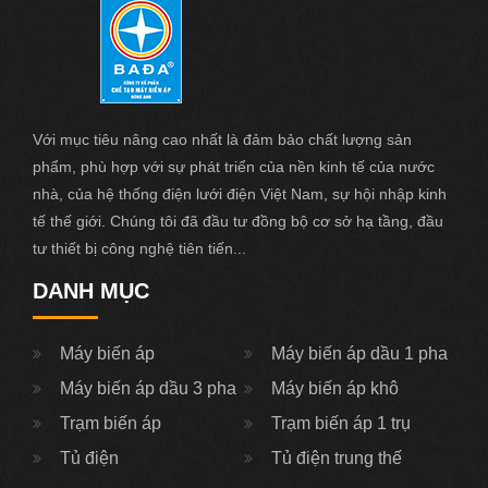
Với mục tiêu nâng cao nhất là đảm bảo chất lượng sản
phẩm, phù hợp với sự phát triển của nền kinh tế của nước
nhà, của hệ thống điện lưới điện Việt Nam, sự hội nhập kinh
tế thế giới. Chúng tôi đã đầu tư đồng bộ cơ sở hạ tầng, đầu
tư thiết bị công nghệ tiên tiến...
DANH MỤC
Máy biến áp
Máy biến áp dầu 1 pha
Máy biến áp dầu 3 pha
Máy biến áp khô
Trạm biến áp
Trạm biến áp 1 trụ
Tủ điện
Tủ điện trung thế